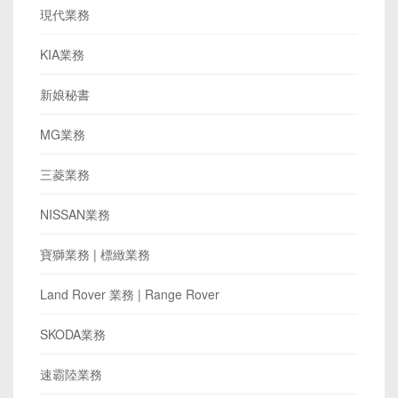
現代業務
KIA業務
新娘秘書
MG業務
三菱業務
NISSAN業務
寶獅業務 | 標緻業務
Land Rover 業務 | Range Rover
SKODA業務
速霸陸業務