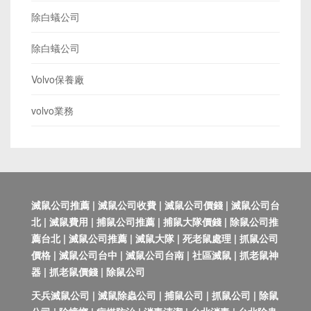
除白蟻公司
除白蟻公司
Volvo保養廠
volvo業務
滅鼠公司推薦 | 滅鼠公司收費 | 滅鼠公司價錢 | 滅鼠公司台
北 | 滅鼠費用 | 捕鼠公司推薦 | 捕鼠大隊價錢 | 除鼠公司推
薦台北 | 滅鼠公司推薦 | 滅鼠大隊 | 死老鼠處理 | 抓鼠公司
價格 | 滅鼠公司台中 | 滅鼠公司台南 | 社區滅鼠 | 抓老鼠神
器 | 抓老鼠價錢 | 除鼠公司
天兵滅鼠公司 | 滅鼠除蟲公司 | 捕鼠公司 | 抓鼠公司 | 除鼠