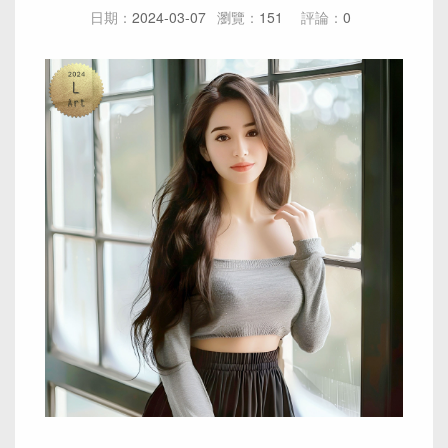
日期：
2024-03-07
瀏覽：
151
評論：
0