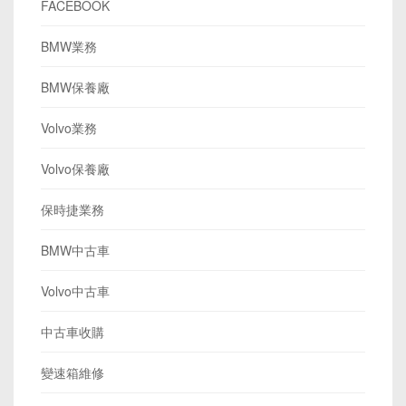
FACEBOOK
BMW業務
BMW保養廠
Volvo業務
Volvo保養廠
保時捷業務
BMW中古車
Volvo中古車
中古車收購
變速箱維修