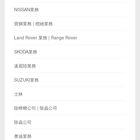
NISSAN業務
寶獅業務 | 標緻業務
Land Rover 業務 | Range Rover
SKODA業務
速霸陸業務
SUZUKI業務
士林
除蟑螂公司 | 除蟲公司
除蟲公司
奧迪業務