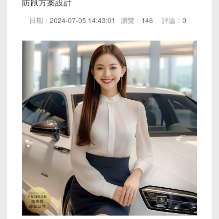
防鼠方案設計
日期：
2024-07-05 14:43:01
瀏覽：
146
評論：
0