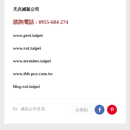
天兵滅鼠公司
諮詢電話 : 0955-684-274
www.pest.taipei
www.rat.taipei
www.termites.taipei
www.tbb-pco.com.tw
blog.rat.taipei
滅鼠公司首頁
分享到