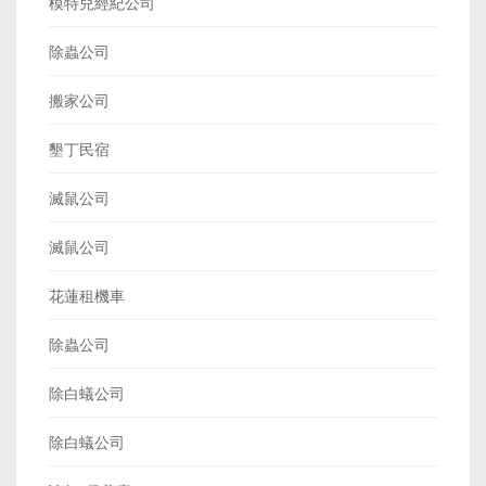
模特兒經紀公司
除蟲公司
搬家公司
墾丁民宿
滅鼠公司
滅鼠公司
花蓮租機車
除蟲公司
除白蟻公司
除白蟻公司