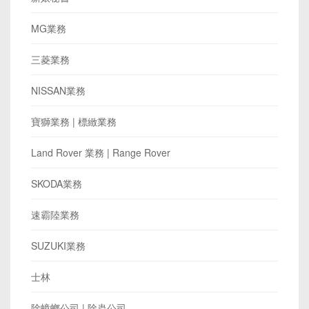
MG業務
三菱業務
NISSAN業務
寶獅業務 | 標緻業務
Land Rover 業務 | Range Rover
SKODA業務
速霸陸業務
SUZUKI業務
士林
除蟑螂公司 | 除蟲公司