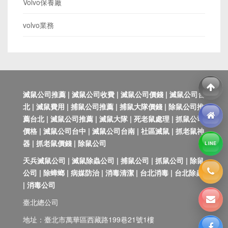
Volvo保養廠
volvo業務
滅鼠公司推薦 | 滅鼠公司收費 | 滅鼠公司價錢 | 滅鼠公司台
北 | 滅鼠費用 | 捕鼠公司推薦 | 捕鼠大隊價錢 | 除鼠公司推
薦台北 | 滅鼠公司推薦 | 滅鼠大隊 | 死老鼠處理 | 抓鼠公司
價格 | 滅鼠公司台中 | 滅鼠公司台南 | 社區滅鼠 | 抓老鼠神
器 | 抓老鼠價錢 | 除鼠公司
LINE
天兵滅鼠公司 | 滅鼠除蟲公司 | 捕鼠公司 | 抓鼠公司 | 除鼠
公司 | 除蟑螂 | 病媒防治 | 消毒清潔 | 台北消毒 | 台北除蟲
| 消毒公司
臺北總公司
地址：臺北市萬華區西藏路199巷21號1樓