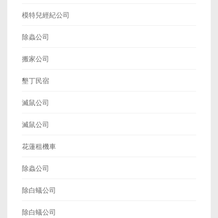
模特兒經紀公司
除蟲公司
搬家公司
墾丁民宿
滅鼠公司
滅鼠公司
花蓮租機車
除蟲公司
除白蟻公司
除白蟻公司