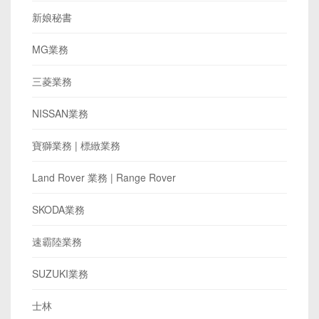
新娘秘書
MG業務
三菱業務
NISSAN業務
寶獅業務 | 標緻業務
Land Rover 業務 | Range Rover
SKODA業務
速霸陸業務
SUZUKI業務
士林