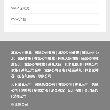
Volvo保養廠
volvo業務
滅鼠公司推薦 | 滅鼠公司收費 | 滅鼠公司價錢 | 滅鼠公司台
北 | 滅鼠費用 | 捕鼠公司推薦 | 捕鼠大隊價錢 | 除鼠公司推
薦台北 | 滅鼠公司推薦 | 滅鼠大隊 | 死老鼠處理 | 抓鼠公司
價格 | 滅鼠公司台中 | 滅鼠公司台南 | 社區滅鼠 | 抓老鼠神
器 | 抓老鼠價錢 | 除鼠公司
天兵滅鼠公司 | 滅鼠除蟲公司 | 捕鼠公司 | 抓鼠公司 | 除鼠
公司 | 除蟑螂 | 病媒防治 | 消毒清潔 | 台北消毒 | 台北除蟲
| 消毒公司
臺北總公司