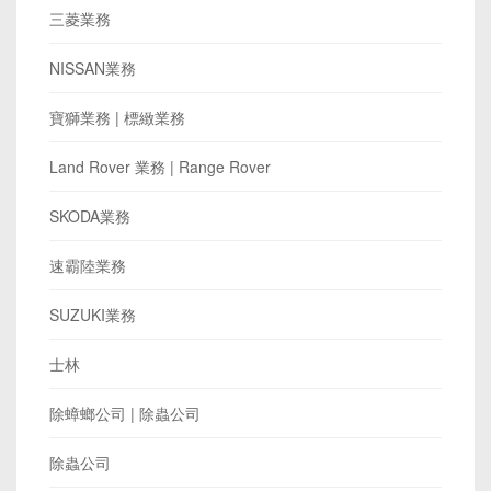
三菱業務
NISSAN業務
寶獅業務 | 標緻業務
Land Rover 業務 | Range Rover
SKODA業務
速霸陸業務
SUZUKI業務
士林
除蟑螂公司 | 除蟲公司
除蟲公司