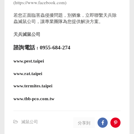
(
https://www.facebook.com
)
若您正面臨害蟲侵擾問題，別猶豫，立即聯繫天兵除
蟲滅鼠公司，讓專業團隊為您提供解決方案。
天兵滅鼠公司
諮詢電話 : 0955-684-274
www.pest.taipei
www.rat.taipei
www.termites.taipei
www.tbb-pco.com.tw
滅鼠公司
分享到