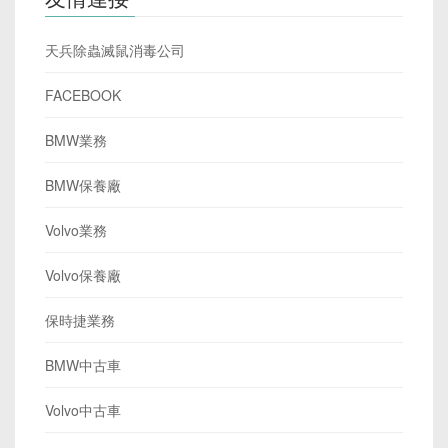
天兵除蟲滅鼠消毒公司
FACEBOOK
BMW業務
BMW保養廠
Volvo業務
Volvo保養廠
保時捷業務
BMW中古車
Volvo中古車