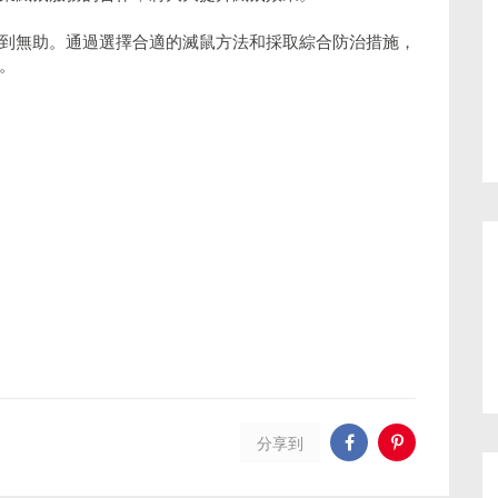
到無助。通過選擇合適的滅鼠方法和採取綜合防治措施，
。
分享到