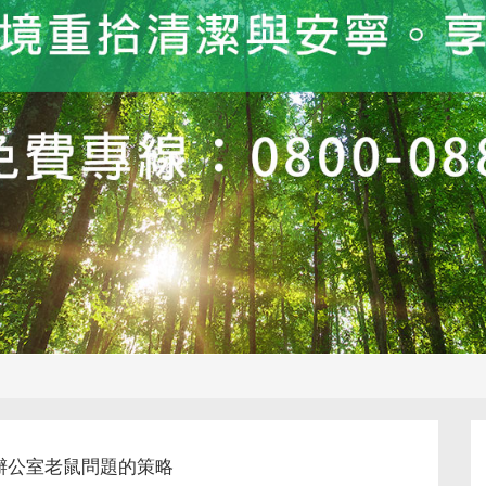
辦公室老鼠問題的策略