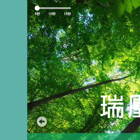
Previous
5秒
10秒
15秒